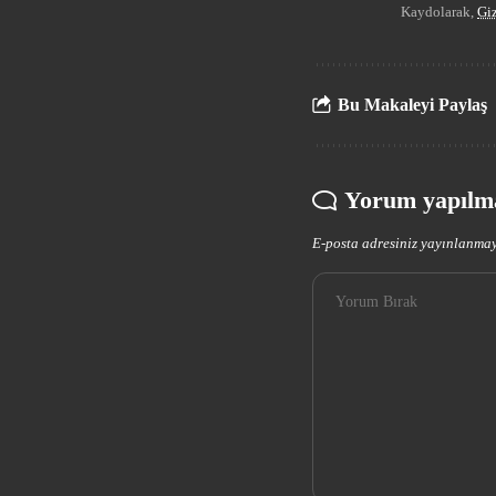
Kaydolarak,
Giz
Bu Makaleyi Paylaş
Yorum yapılm
E-posta adresiniz yayınlanma