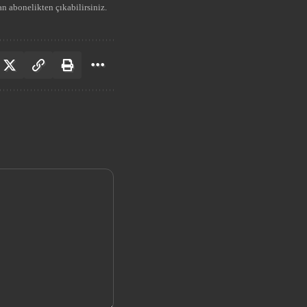
n abonelikten çıkabilirsiniz.