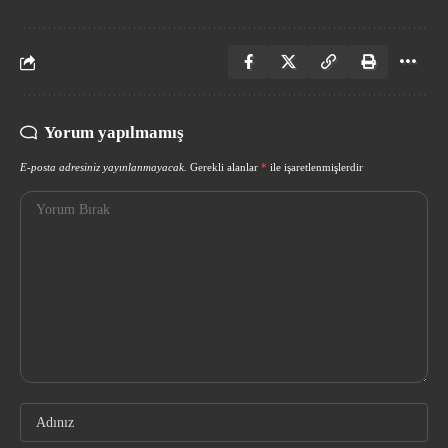
Yorum yapılmamış
E-posta adresiniz yayınlanmayacak.
Gerekli alanlar
*
ile işaretlenmişlerdir