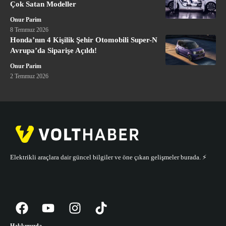
Çok Satan Modeller
Onur Parim
8 Temmuz 2026
Honda’nın 4 Kişilik Şehir Otomobili Super-N
Avrupa’da Siparişe Açıldı!
Onur Parim
2 Temmuz 2026
Elektrikli araçlara dair güncel bilgiler ve öne çıkan gelişmeler burada. ⚡️