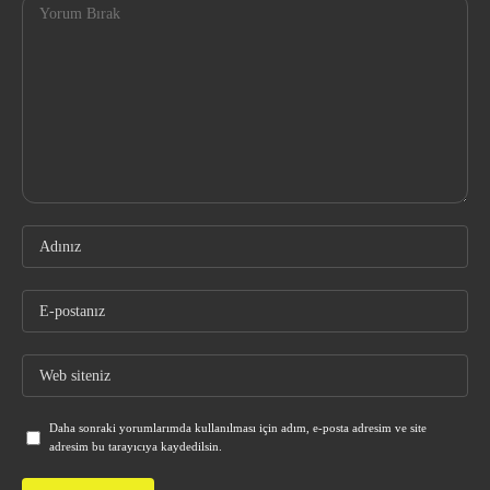
Daha sonraki yorumlarımda kullanılması için adım, e-posta adresim ve site
adresim bu tarayıcıya kaydedilsin.