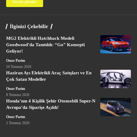
İlginizi Çekebilir
MG2 Elektrikli Hatchback Modeli
Goodwood’da Tanıtıldı: “Go” Konsepti
Geliyor!
Onur Parim
10 Temmuz 2026
Haziran Ayı Elektrikli Araç Satışları ve En
Çok Satan Modeller
Onur Parim
8 Temmuz 2026
Honda’nın 4 Kişilik Şehir Otomobili Super-N
Avrupa’da Siparişe Açıldı!
Onur Parim
2 Temmuz 2026