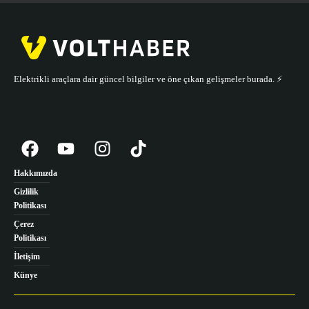
Elektrikli araçlara dair güncel bilgiler ve öne çıkan gelişmeler burada. ⚡️
Hakkımızda
Gizlilik
Politikası
Çerez
Politikası
İletişim
Künye