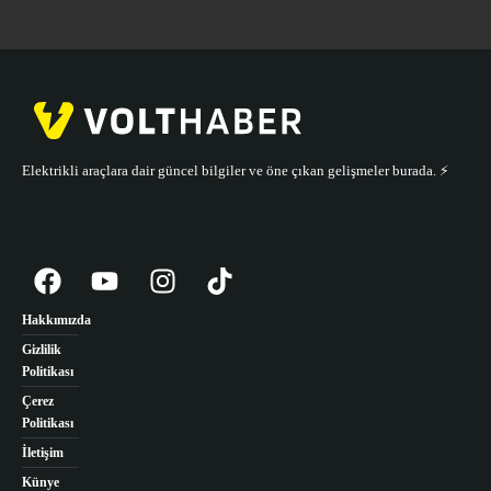
Elektrikli araçlara dair güncel bilgiler ve öne çıkan gelişmeler burada. ⚡️
Hakkımızda
Gizlilik
Politikası
Çerez
Politikası
İletişim
Künye