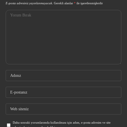
E-posta adresiniz yayınlanmayacak.
Gerekli alanlar
*
ile işaretlenmişlerdir
Daha sonraki yorumlarımda kullanılması için adım, e-posta adresim ve site