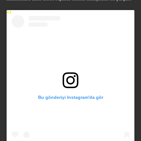
Bu gönderiyi Instagram'da gör