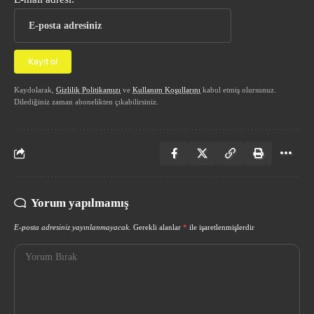
Kaydolarak,
Gizlilik Politikamızı
ve
Kullanım Koşullarını
kabul etmiş olursunuz.
Dilediğiniz zaman abonelikten çıkabilirsiniz.
Yorum yapılmamış
E-posta adresiniz yayınlanmayacak.
Gerekli alanlar
*
ile işaretlenmişlerdir